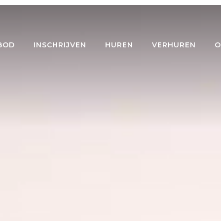
BOD
INSCHRIJVEN
HUREN
VERHUREN
O