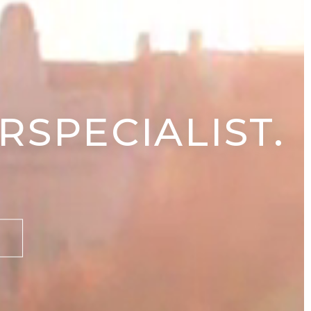
SPECIALIST.