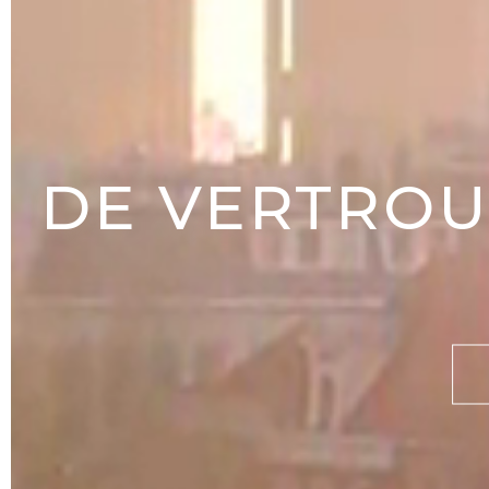
DE VERTROU