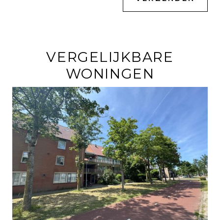
VERGELIJKBARE
WONINGEN