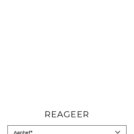
REAGEER
Aanhef*