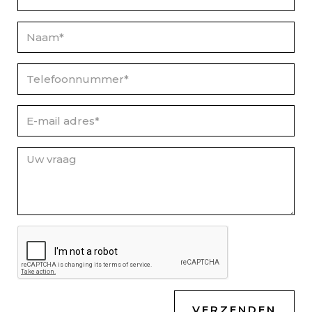
VERZENDEN