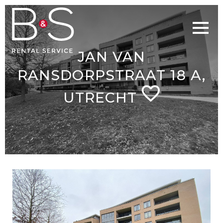
JAN VAN
RANSDORPSTRAAT 18 A,
UTRECHT